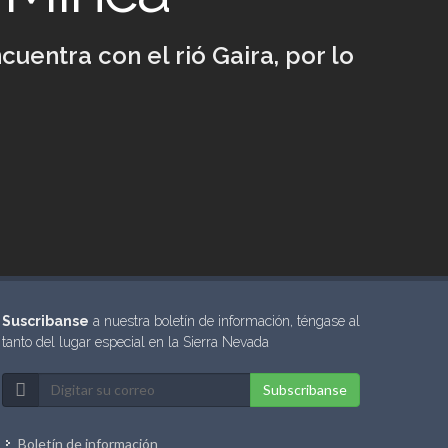
uentra con el rió Gaira, por lo
Suscribanse
a nuestra boletín de información, téngase al
tanto del lugar especial en la Sierra Nevada
Subscribanse
Boletín de información