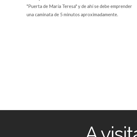
"Puerta de María Teresa" y de ahí se debe emprender
una caminata de 5 minutos aproximadamente.
A visi