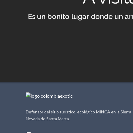
Es un bonito lugar donde un ar
Defensor del sitio turístico, ecológico
MINCA
en la Sierra
Nevada de Santa Marta.