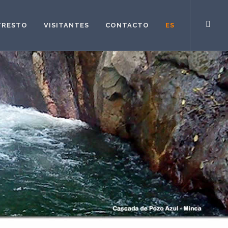
/RESTO
VISITANTES
CONTACTO
ES