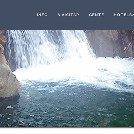
INFO
A VISITAR
GENTE
HOTELS