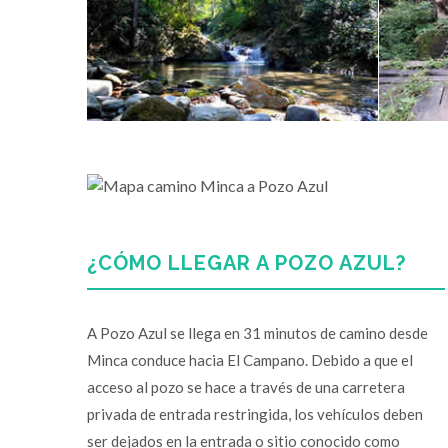
¿CÓMO LLEGAR A POZO AZUL?
A Pozo Azul se llega en 31 minutos de camino desde
Minca conduce hacia El Campano. Debido a que el
acceso al pozo se hace a través de una carretera
privada de entrada restringida, los vehículos deben
ser dejados en la entrada o sitio conocido como