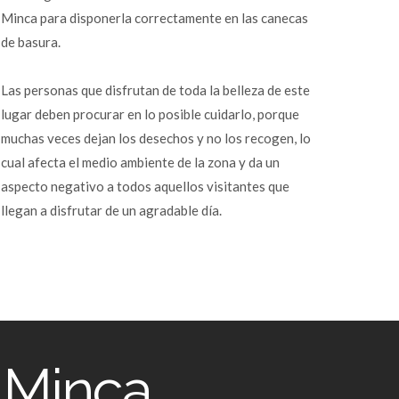
Minca para disponerla correctamente en las canecas
de basura.
Las personas que disfrutan de toda la belleza de este
lugar deben procurar en lo posible cuidarlo, porque
muchas veces dejan los desechos y no los recogen, lo
cual afecta el medio ambiente de la zona y da un
aspecto negativo a todos aquellos visitantes que
llegan a disfrutar de un agradable día.
e Minca