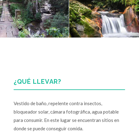
¿QUÉ LLEVAR?
Vestido de baño, repelente contra insectos,
bloqueador solar, cámara fotográfica, agua potable
para consumir. En este lugar se encuentran sitios en
donde se puede conseguir comida.