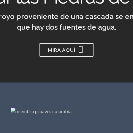
royo proveniente de una cascada se enc
que hay dos fuentes de agua.
MIRA AQUÍ