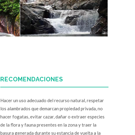
RECOMENDACIONES
Hacer un uso adecuado del recurso natural, respetar
los alambrados que demarcan propiedad privada, no
hacer fogatas, evitar cazar, dañar o extraer especies
de la flora y fauna presentes en la zona y traer la
basura generada durante su estancia de vuelta a la